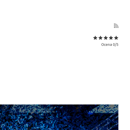
Ocena 0/5