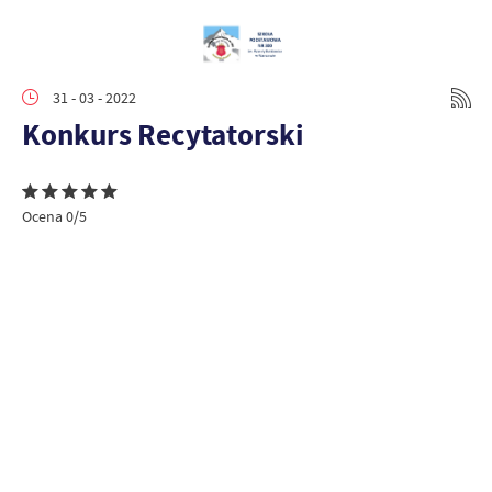
31 - 03 - 2022
Konkurs Recytatorski
Ocena 0/5