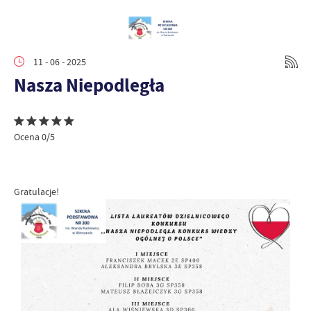
11 - 06 - 2025
Nasza Niepodległa
Ocena 0/5
Gratulacje!