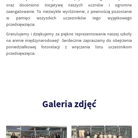
oraz doceniono inicjatywę naszych uczniów i ogromne
zaangażowanie. To niezwykłe wyróżnienie, z pewnością pozostanie
w pamięci wszystkich uczestników tego wyjątkowego
przedsięwzięcia.
Gratulujemy i dziękujemy za piękne reprezentowanie naszej szkoły
na arenie międzynarodowej! Serdecznie zapraszamy do obejrzenia
poniedziałkowej fotorelacji z wręczenia listu uczestnikom
przedsięwzięcia.
Galeria zdjęć