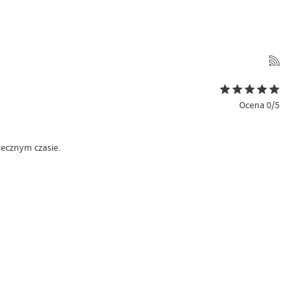
Ocena 0/5
tecznym czasie.