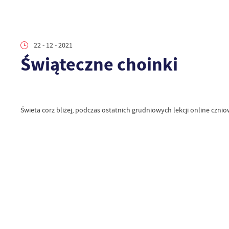
22 - 12 - 2021
Świąteczne choinki
Świeta corz bliżej, podczas ostatnich grudniowych lekcji online czni