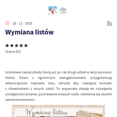
16 - 11 - 2025
Wymiana listów
Ocena 0/5
Uczniowie naszej szkoły biorą już po raz drugi udział w akcji wymiany
listów. Dzieci z ogromnym zaangażowaniem przygotowują
własnoręcznie napisane listy, obrazki aby nawiązać kontakt
z rówieśnikami z innych szkół. To wspaniała okazja do rozwijania
umiejętności pisania, poznawania nowych osób i dzielenia się swoimi
zainteresowaniami.