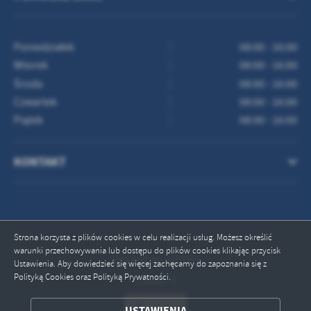
Poniedziałek
08:00 - 16:00
Wtorek
08:00 - 16:00
Środa
08:00 - 16:00
Czwartek
08:00 - 16:00
Piątek
08:00 - 16:00
KONTAKT
Strona korzysta z plików cookies w celu realizacji usług. Możesz określić
warunki przechowywania lub dostępu do plików cookies klikając przycisk
Odwiedzin: 655553
Ustawienia. Aby dowiedzieć się więcej zachęcamy do zapoznania się z
Polityką Cookies oraz Polityką Prywatności.
Online: 4
ZAPISZ WYBRANE
USTAWIENIA