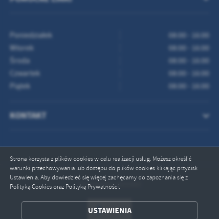
Poniedziałek
08:00 - 16:00
Wtorek
08:00 - 16:00
Środa
08:00 - 16:00
Czwartek
08:00 - 16:00
Piątek
08:00 - 16:00
KONTAKT
Strona korzysta z plików cookies w celu realizacji usług. Możesz określić
warunki przechowywania lub dostępu do plików cookies klikając przycisk
Ustawienia. Aby dowiedzieć się więcej zachęcamy do zapoznania się z
Odwiedzin: 655583
Polityką Cookies oraz Polityką Prywatności.
ZAPISZ WYBRANE
USTAWIENIA