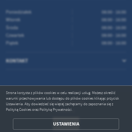
Poniedziałek
08:00 - 16:00
Wtorek
08:00 - 16:00
Środa
08:00 - 16:00
Czwartek
08:00 - 16:00
Piątek
08:00 - 16:00
KONTAKT
Strona korzysta z plików cookies w celu realizacji usług. Możesz określić
warunki przechowywania lub dostępu do plików cookies klikając przycisk
Odwiedzin: 655587
Ustawienia. Aby dowiedzieć się więcej zachęcamy do zapoznania się z
Polityką Cookies oraz Polityką Prywatności.
Online: 2
ZAPISZ WYBRANE
USTAWIENIA