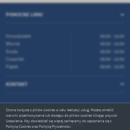
POMOCNE LINKI
Poniedziałek
08:00 - 16:00
Wtorek
08:00 - 16:00
Środa
08:00 - 16:00
Czwartek
08:00 - 16:00
Piątek
08:00 - 16:00
KONTAKT
Strona korzysta z plików cookies w celu realizacji usług. Możesz określić
warunki przechowywania lub dostępu do plików cookies klikając przycisk
Ustawienia. Aby dowiedzieć się więcej zachęcamy do zapoznania się z
Odwiedzin: 655698
Polityką Cookies oraz Polityką Prywatności.