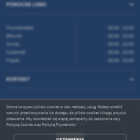
POMOCNE LINKI
Poniedziałek
08:00 - 16:00
Wtorek
08:00 - 16:00
Środa
08:00 - 16:00
Czwartek
08:00 - 16:00
Piątek
08:00 - 16:00
KONTAKT
Strona korzysta z plików cookies w celu realizacji usług. Możesz określić
warunki przechowywania lub dostępu do plików cookies klikając przycisk
Ustawienia. Aby dowiedzieć się więcej zachęcamy do zapoznania się z
Odwiedzin: 655512
Polityką Cookies oraz Polityką Prywatności.
ZAPISZ WYBRANE
USTAWIENIA