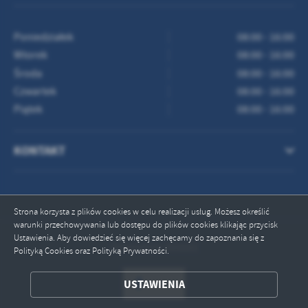
Poniedziałek
08:00 - 16:00
Wtorek
08:00 - 16:00
Środa
08:00 - 16:00
Czwartek
08:00 - 16:00
Piątek
08:00 - 16:00
KONTAKT
Strona korzysta z plików cookies w celu realizacji usług. Możesz określić
warunki przechowywania lub dostępu do plików cookies klikając przycisk
Ustawienia. Aby dowiedzieć się więcej zachęcamy do zapoznania się z
Odwiedzin: 655601
Polityką Cookies oraz Polityką Prywatności.
ZAPISZ WYBRANE
USTAWIENIA